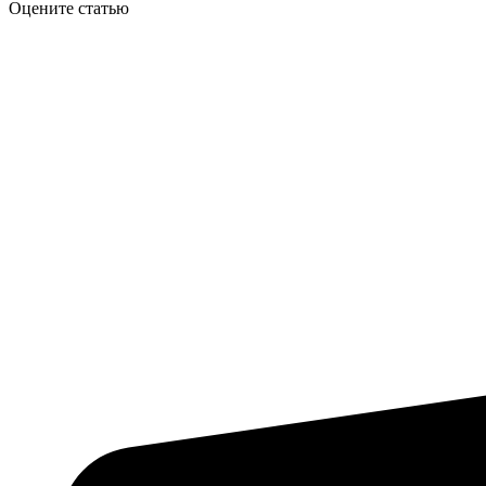
Оцените статью