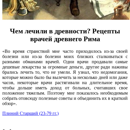
Чем лечили в древности? Рецепты
врачей древнего Рима
«Во время странствий мне часто приходилось из-за своей
болезни или из-за болезни моих близких сталкиваться с
разными обманами врачей. Одни врачи продавали самые
дешевые лекарства за огромные деньги, другие ради наживы
брались лечить то, что не умели. Я узнал, что недомогания,
которые можно было бы вылечить за несколько дней или даже
часов, некоторые врачи растягивали на длительное время,
чтобы дольше иметь доход от больных, считавших свое
положение тяжелым. Поэтому мне показалось необходимым
собрать отовсюду полезные советы и объединить их в краткий
обзор».
Плиний Старший (23-79 гг.)