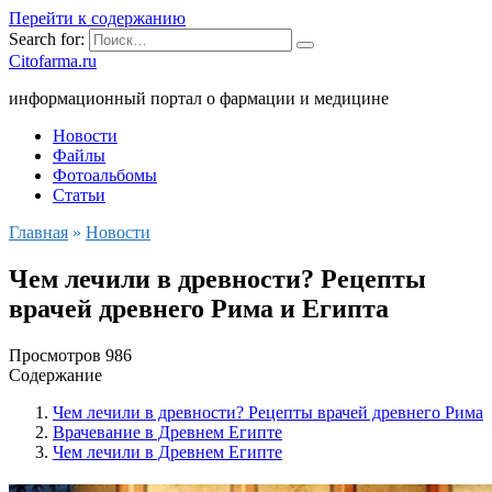
Перейти к содержанию
Search for:
Citofarma.ru
информационный портал о фармации и медицине
Новости
Файлы
Фотоальбомы
Статьи
Главная
»
Новости
Чем лечили в древности? Рецепты
врачей древнего Рима и Египта
Просмотров
986
Содержание
Чем лечили в древности? Рецепты врачей древнего Рима
Врачевание в Древнем Египте
Чем лечили в Древнем Египте