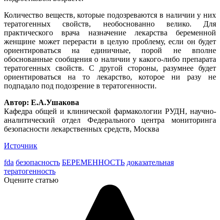
Количество веществ, которые подозреваются в наличии у них
тератогенных свойств, необоснованно велико. Для
практического врача назначение лекарства беременной
женщине может перерасти в целую проблему, если он будет
ориентироваться на единичные, порой не вполне
обоснованные сообщения о наличии у какого-либо препарата
тератогенных свойств. С другой стороны, разумнее будет
ориентироваться на то лекарство, которое ни разу не
подпадало под подозрение в тератогенности.
Автор: Е.А.Ушакова
Кафедра общей и клинической фармакологии РУДН, научно-
аналитический отдел Федерального центра мониторинга
безопасности лекарственных средств, Москва
Источник
fda
безопасность
БЕРЕМЕННОСТЬ
доказательная
тератогенность
Оцените статью