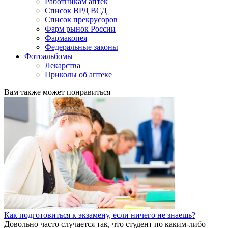
Работникам аптек
Список ВРД ВСД
Список прекрусоров
Фарм рынок России
Фармакопея
Федеральные законы
Фотоальбомы
Лекарства
Приколы об аптеке
Вам также может понравиться
Как подготовиться к экзамену, если ничего не знаешь?
Довольно часто случается так, что студент по каким-либо