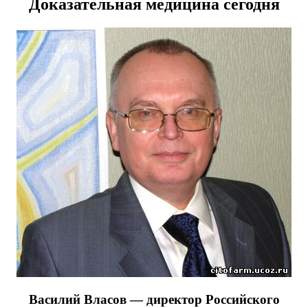
Доказательная медицина сегодня
Василий Власов —
директор Российского