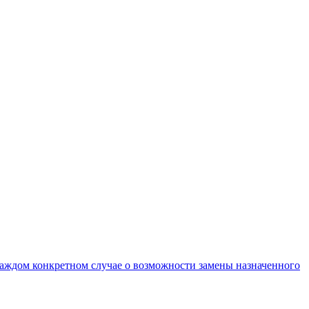
каждом конкретном случае о возможности замены назначенного