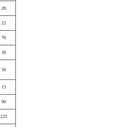
20
22
70
30
50
15
90
225