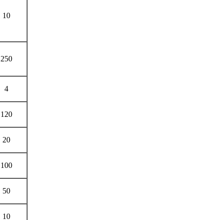
10
250
4
120
20
100
50
10