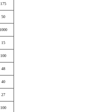
175
50
1000
15
100
48
40
27
100