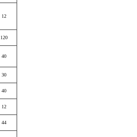
12
120
40
30
40
12
44