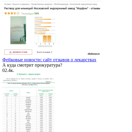
Фейковые новости: сайт отзывов о лекарствах
А куда смотрит прокуратура?
0
2.4к.