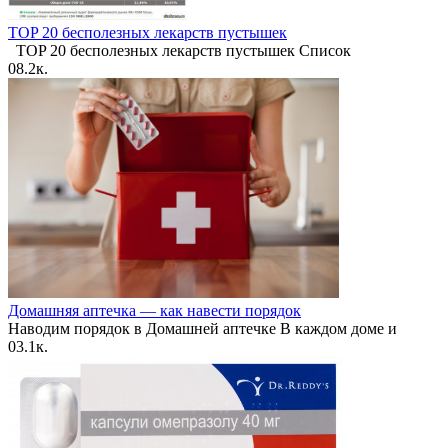
TOP 20 бесполезных лекарств пустышек
TOP 20 бесполезных лекарств пустышек Список
0
8.2к.
Домашняя аптечка — как навести порядок
Наводим порядок в Домашней аптечке В каждом доме и
0
3.1к.