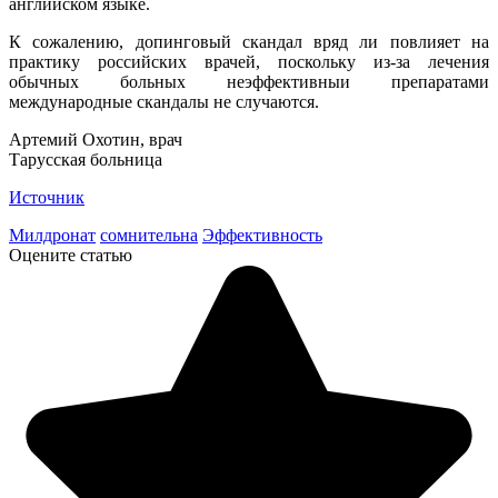
английском языке.
К сожалению, допинговый скандал вряд ли повлияет на
практику российских врачей, поскольку из-за лечения
обычных больных неэффективныи препаратами
международные скандалы не случаются.
Артемий Охотин, врач
Тарусская больница
Источник
Милдронат
сомнительна
Эффективность
Оцените статью