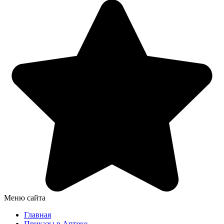
Меню сайта
Главная
Приказы в Аптеке