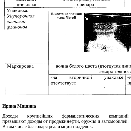
Ирина Мишина
Доходы крупнейших фармацевтических компаний
превышают доходы от продажинефти, оружия и автомобилей.
В том числе благодаря реализации подделок.