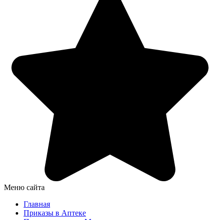
Меню сайта
Главная
Приказы в Аптеке