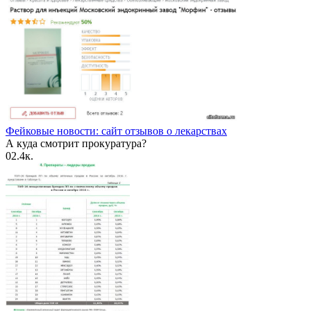
Фейковые новости: сайт отзывов о лекарствах
А куда смотрит прокуратура?
0
2.4к.