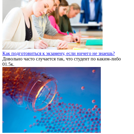
Как подготовиться к экзамену, если ничего не знаешь?
Довольно часто случается так, что студент по каким-либо
0
1.5к.