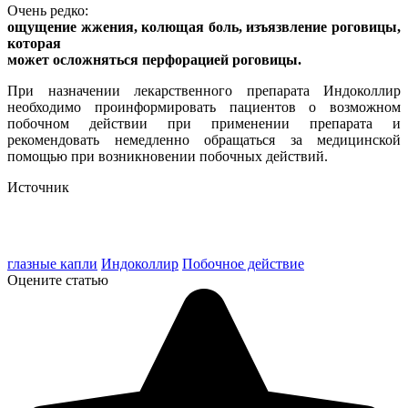
Очень редко:
ощущение жжения, колющая боль, изъязвление роговицы,
которая
может осложняться перфорацией роговицы.
При назначении лекарственного препарата Индоколлир
необходимо проинформировать пациентов o возможном
побочном действии при применении препарата и
рекомендовать немедленно обращаться за медицинской
помощью при возникновении побочных действий.
Источник
глазные капли
Индоколлир
Побочное действие
Оцените статью