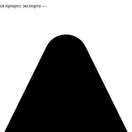
ся процесс экспорта —