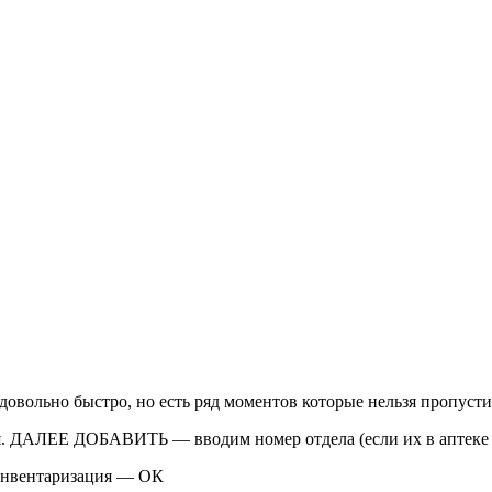
вольно быстро, но есть ряд моментов которые нельзя пропусти
 ДАЛЕЕ ДОБАВИТЬ — вводим номер отдела (если их в аптеке не
нвентаризация — ОК