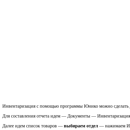
Инвентаризация с помощью программы Юнико можно сделать до
Для составления отчета идем — Документы — Инвентаризация.
Далее идем список товаров —
выбираем отдел
— нажимаем И