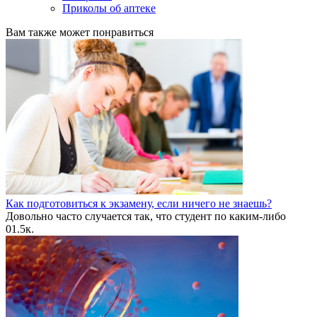
Приколы об аптеке
Вам также может понравиться
Как подготовиться к экзамену, если ничего не знаешь?
Довольно часто случается так, что студент по каким-либо
0
1.5к.