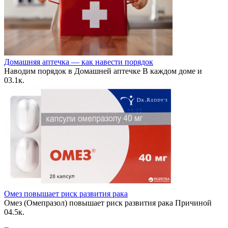
Домашняя аптечка — как навести порядок
Наводим порядок в Домашней аптечке В каждом доме и
0
3.1к.
Омез повышает риск развития рака
Омез (Омепразол) повышает риск развития рака Причиной
0
4.5к.