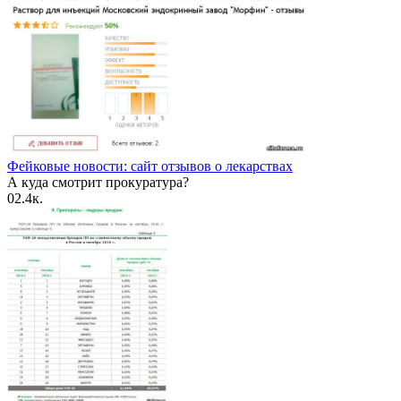
Фейковые новости: сайт отзывов о лекарствах
А куда смотрит прокуратура?
0
2.4к.