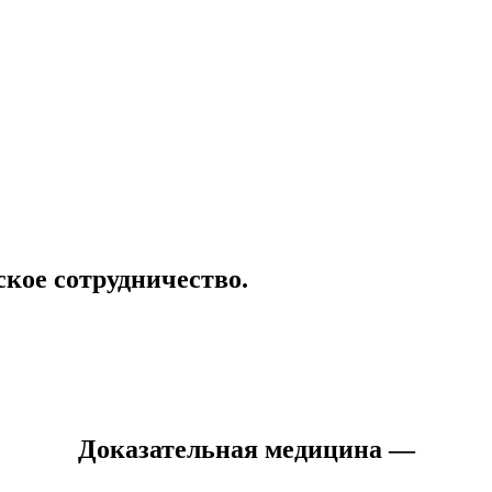
ское сотрудничество.
Доказательная медицина —