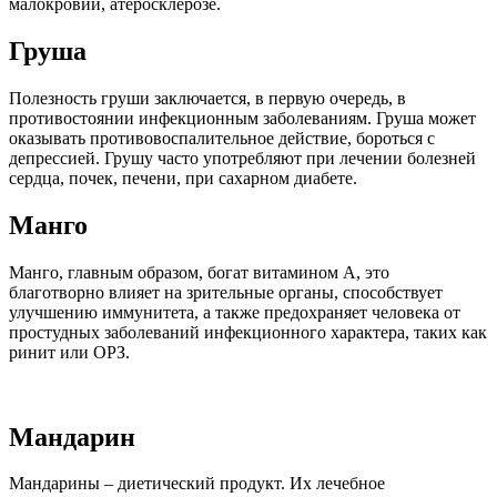
малокровии, атеросклерозе.
Груша
Полезность груши заключается, в первую очередь, в
противостоянии инфекционным заболеваниям. Груша может
оказывать противовоспалительное действие, бороться с
депрессией. Грушу часто употребляют при лечении болезней
сердца, почек, печени, при сахарном диабете.
Манго
Манго, главным образом, богат витамином А, это
благотворно влияет на зрительные органы, способствует
улучшению иммунитета, а также предохраняет человека от
простудных заболеваний инфекционного характера, таких как
ринит или ОРЗ.
Мандарин
Мандарины – диетический продукт. Их лечебное