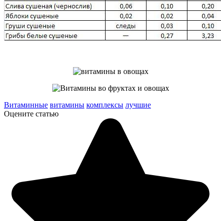
Витаминные
витамины
комплексы
лучшие
Оцените статью