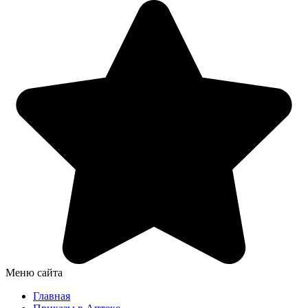
Меню сайта
Главная