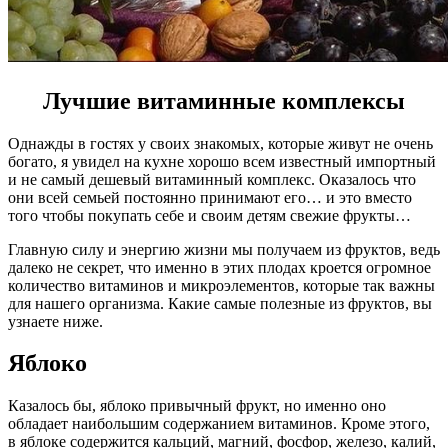
Лучшие витаминные комплексы
Однажды в гостях у своих знакомых, которые живут не очень
богато, я увидел на кухне хорошо всем известный импортный
и не самый дешевый витаминный комплекс. Оказалось что
они всей семьей постоянно принимают его… и это вместо
того чтобы покупать себе и своим детям свежие фрукты…
Главную силу и энергию жизни мы получаем из фруктов, ведь
далеко не секрет, что именно в этих плодах кроется огромное
количество витаминов и микроэлементов, которые так важны
для нашего организма. Какие самые полезные из фруктов, вы
узнаете ниже.
Яблоко
Казалось бы, яблоко привычный фрукт, но именно оно
обладает наибольшим содержанием витаминов. Кроме этого,
в яблоке содержится кальций, магний, фосфор, железо, калий,