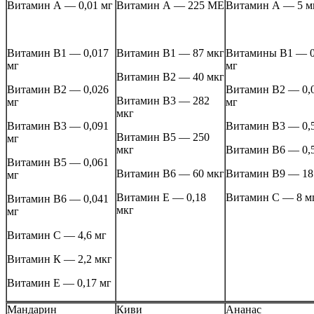
Витамин А — 0,01 мг
Витамин А — 225 МЕ
Витамин А — 5 м
Витамин В1 — 0,017
Витамин В1 — 87 мкг
Витамины В1 — 0
мг
мг
Витамин В2 — 40 мкг
Витамин В2 — 0,026
Витамин В2 — 0,
Витамин В3 — 282
мг
мг
мкг
Витамин В3 — 0,091
Витамин В3 — 0,
Витамин В5 — 250
мг
мкг
Витамин В6 — 0,
Витамин В5 — 0,061
Витамин В6 — 60 мкг
Витамин В9 — 18
мг
Витамин Е — 0,18
Витамин С — 8 м
Витамин В6 — 0,041
мкг
мг
Витамин С — 4,6 мг
Витамин К — 2,2 мкг
Витамин Е — 0,17 мг
Мандарин
Киви
Ананас