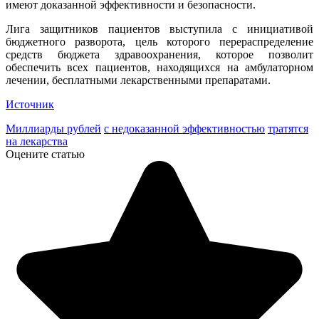
имеют доказанной эффективности и безопасности.
Лига защитников пациентов выступила с инициативой
бюджетного разворота, цель которого перераспределение
средств бюджета здравоохранения, которое позволит
обеспечить всех пациентов, находящихся на амбулаторном
лечении, бесплатными лекарственными препаратами.
Источник
Миллиарды рублей
с недоказанной эффективностью
тратятся
на лекарства
Оцените статью