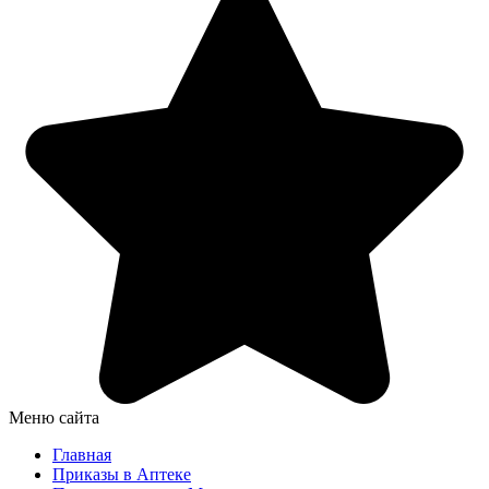
Меню сайта
Главная
Приказы в Аптеке