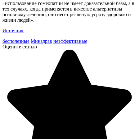
«использование гомеопатии не имеет доказательной базы, а в
тех случаях, когда применяется в качестве альтернативы
основному лечению, оно несет реальную угрозу здоровью и
жизни людей».
Источник
бесполезные
Минздрав
неэффективные
Оцените статью