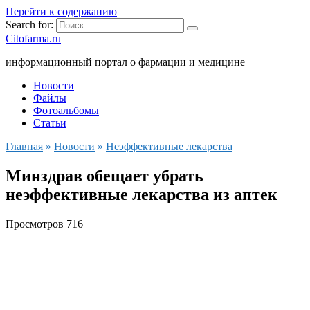
Перейти к содержанию
Search for:
Citofarma.ru
информационный портал о фармации и медицине
Новости
Файлы
Фотоальбомы
Статьи
Главная
»
Новости
»
Неэффективные лекарства
Минздрав обещает убрать
неэффективные лекарства из аптек
Просмотров
716