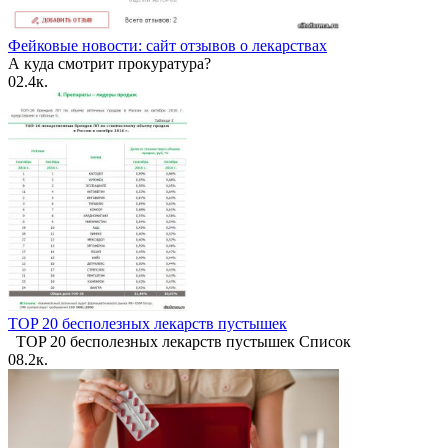
Фейковые новости: сайт отзывов о лекарствах
А куда смотрит прокуратура?
0
2.4к.
TOP 20 бесполезных лекарств пустышек
TOP 20 бесполезных лекарств пустышек Список
0
8.2к.