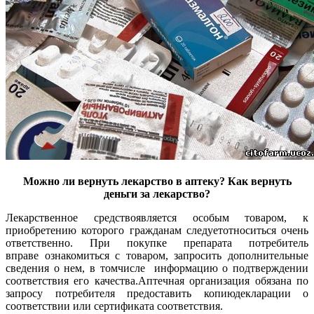
Можно ли вернуть лекарство в аптеку? Как вернуть
деньги за лекарство?
Лекарственное средствоявляется особым товаром, к
приобретению которого гражданам следуетотноситься очень
ответственно. При покупке препарата потребитель
вправе ознакомиться с товаром, запросить дополнительные
сведения о нем, в томчисле
информацию о подтверждении
соответствия его качества.Аптечная организация обязана по
запросу потребителя предоставить копиюдекларации о
соответствии или сертификата соответствия.