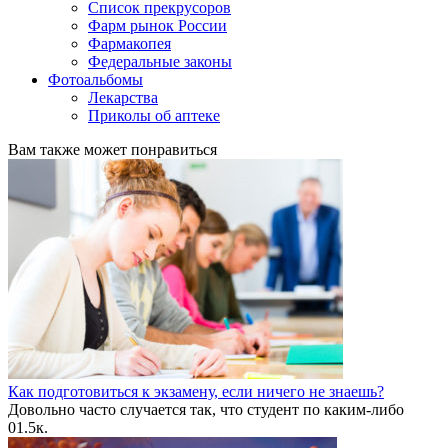
Список прекрусоров
Фарм рынок России
Фармакопея
Федеральные законы
Фотоальбомы
Лекарства
Приколы об аптеке
Вам также может понравиться
Как подготовиться к экзамену, если ничего не знаешь?
Довольно часто случается так, что студент по каким-либо
0
1.5к.