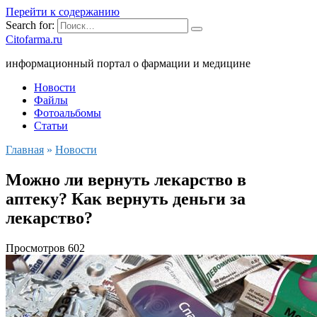
Перейти к содержанию
Search for:
Citofarma.ru
информационный портал о фармации и медицине
Новости
Файлы
Фотоальбомы
Статьи
Главная
»
Новости
Можно ли вернуть лекарство в
аптеку? Как вернуть деньги за
лекарство?
Просмотров
602