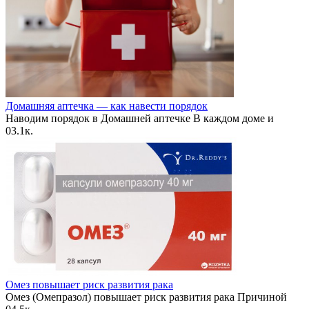
Домашняя аптечка — как навести порядок
Наводим порядок в Домашней аптечке В каждом доме и
0
3.1к.
Омез повышает риск развития рака
Омез (Омепразол) повышает риск развития рака Причиной