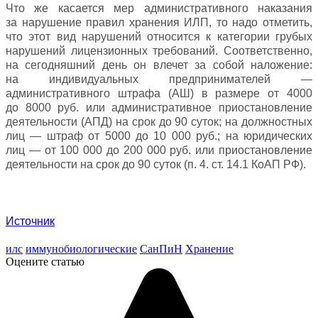
Что же касается мер административного наказания
за нарушение правил хранения ИЛП, то надо отметить,
что этот вид нарушений относится к категории грубых
нарушений лицензионных требований. Соответственно,
на сегодняшний день он влечет за собой наложение:
на индивидуальных предпринимателей —
административного штрафа (АШ) в размере от 4000
до 8000 руб. или административное приостановление
деятельности (АПД) на срок до 90 суток; на должностных
лиц — штраф от 5000 до 10 000 руб.; на юридических
лиц — от 100 000 до 200 000 руб. или приостановление
деятельности на срок до 90 суток (п. 4. ст. 14.1 КоАП РФ).
Источник
илс
иммунобиологические
СанПиН
Хранение
Оцените статью