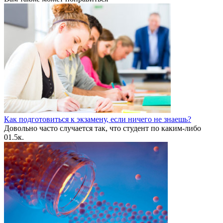
Как подготовиться к экзамену, если ничего не знаешь?
Довольно часто случается так, что студент по каким-либо
0
1.5к.