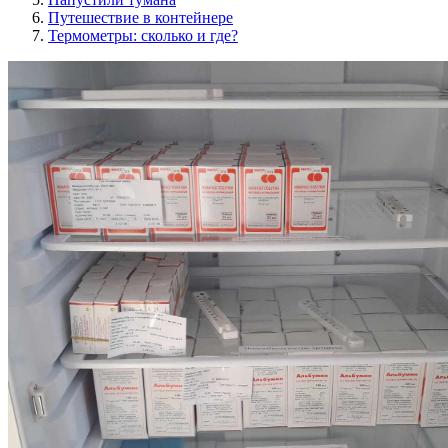
Путешествие в контейнере
Термометры: сколько и где?