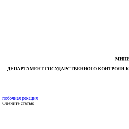
МИНИ
ДЕПАРТАМЕНТ ГОСУДАРСТВЕННОГО КОНТРОЛЯ К
побочная рекация
Оцените статью