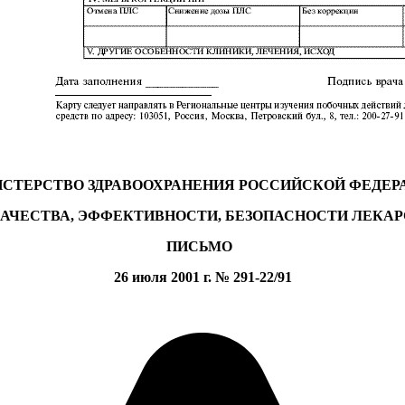
СТЕРСТВО ЗДРАВООХРАНЕНИЯ РОССИЙСКОЙ ФЕДЕР
АЧЕСТВА,
ЭФФЕКТИВНОСТИ, БЕЗОПАСНОСТИ ЛЕКА
ПИСЬМО
26 июля 2001 г. № 291-22/91