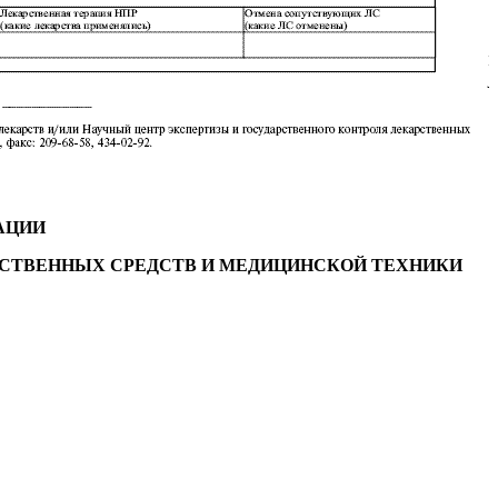
АЦИИ
РСТВЕННЫХ СРЕДСТВ
И МЕДИЦИНСКОЙ ТЕХНИКИ