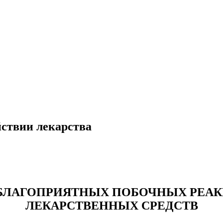
йствии лекарства
БЛАГОПРИЯТНЫХ ПОБОЧНЫХ РЕА
ЛЕКАРСТВЕННЫХ СРЕДСТВ