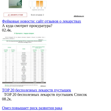
Фейковые новости: сайт отзывов о лекарствах
А куда смотрит прокуратура?
0
2.4к.
TOP 20 бесполезных лекарств пустышек
TOP 20 бесполезных лекарств пустышек Список
0
8.2к.
Омез повышает риск развития рака