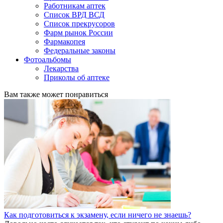
Работникам аптек
Список ВРД ВСД
Список прекрусоров
Фарм рынок России
Фармакопея
Федеральные законы
Фотоальбомы
Лекарства
Приколы об аптеке
Вам также может понравиться
Как подготовиться к экзамену, если ничего не знаешь?