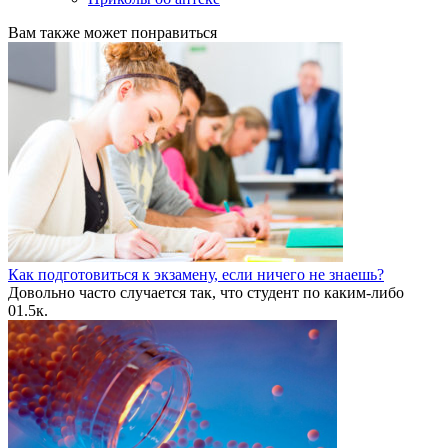
Вам также может понравиться
Как подготовиться к экзамену, если ничего не знаешь?
Довольно часто случается так, что студент по каким-либо
0
1.5к.