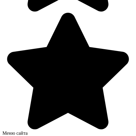
Меню сайта