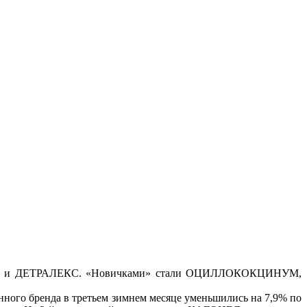
ЕПТРАЛ и ДЕТРАЛЕКС. «Новичками» стали ОЦИЛЛОКОКЦИНУМ,
ного бренда в третьем зимнем месяце уменьшились на 7,9% по