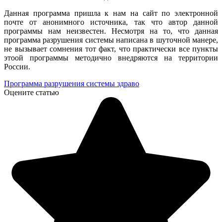
Данная программа пришла к нам на сайт по электронной
почте от анонимного источника, так что автор данной
программы нам неизвестен. Несмотря на то, что данная
программа разрушения системы написана в шуточной манере,
не вызывает сомнения тот факт, что практически все пункты
этоой программы методично внедряются на территории
России.
Программа разрушения системы здраво
Оцените статью