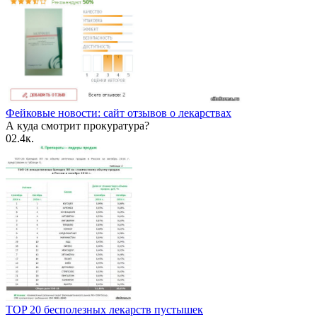
Фейковые новости: сайт отзывов о лекарствах
А куда смотрит прокуратура?
0
2.4к.
TOP 20 бесполезных лекарств пустышек