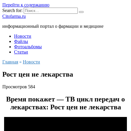
Перейти к содержанию
Search for:
Citofarma.ru
информационный портал о фармации и медицине
Новости
Файлы
Фотоальбомы
Статьи
Главная
»
Новости
Рост цен не лекарства
Просмотров
584
Время покажет — ТВ цикл передач о
лекарствах: Рост цен не лекарства