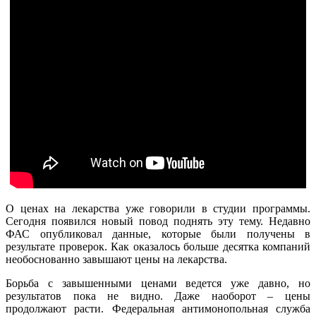
О ценах на лекарства уже говорили в студии программы.
Сегодня появился новый повод поднять эту тему. Недавно
ФАС опубликовал данные, которые были получены в
результате проверок. Как оказалось больше десятка компаний
необоснованно завышают цены на лекарства.
Борьба с завышенными ценами ведется уже давно, но
результатов пока не видно. Даже наоборот – цены
продолжают расти. Федеральная антимонопольная служба