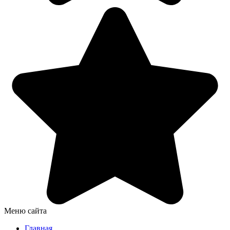
Меню сайта
Главная