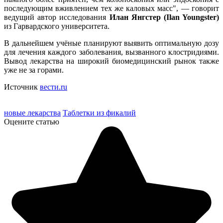
последующим вживлением тех же каловых масс", — говорит
ведущий автор исследования
Илан Янгстер (Ilan Youngster)
из Гарвардского университета.
В дальнейшем учёные планируют выявить оптимальную дозу
для лечения каждого заболевания, вызванного клостридиями.
Вывод лекарства на широкий биомедицинский рынок также
уже не за горами.
Источник
вести.ru
новые лекарства
Таблетки из фикалий
Оцените статью