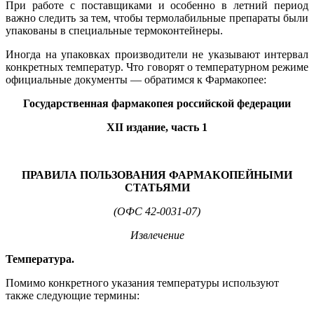
При работе с поставщиками и особенно в летний период
важно следить за тем, чтобы термолабильные препараты были
упакованы в специальные термоконтейнеры.
Иногда на упаковках производители не указывают интервал
конкретных температур. Что говорят о температурном режиме
официальные документы — обратимся к Фармакопее:
Государственная фармакопея российской федерации
XII
издание, часть 1
ПРАВИЛА ПОЛЬЗОВАНИЯ ФАРМАКОПЕЙНЫМИ
СТАТЬЯМИ
(ОФС 42-0031-07)
Извлечение
Температура.
Помимо конкретного указания температуры используют
также следующие термины: