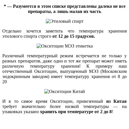
* — Разумеется в этом списке представлены далеко не все
препараты, а лишь малая их часть
Отдельно хочется заметить что температура хранения
этилового спирта строго
от 12 до 15 градусов.
Различный температурный режим встречается не только у
разных препаратов, даже одно и тот же препарат может иметь
различную температуру хранения! К примеру наш
отечественный Окситоцин, выпущенный МЭЗ (Московским
эндокринным заводом) имеет температуру хранения от 8 до
20
И в то самое время Окситоцин, привезенный
из Китая
требует значительно более низкой температуры — на
упаковках указано
хранить при температуре от 2 до 8
!