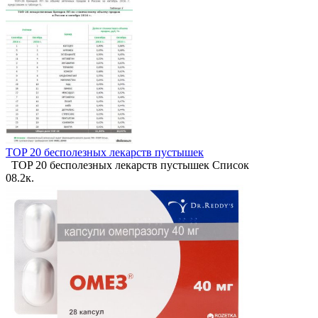
TOP 20 бесполезных лекарств пустышек
TOP 20 бесполезных лекарств пустышек Список
0
8.2к.