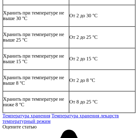
Хранить при температуре не
От 2 до 30 °С
выше 30 °С
Хранить при температуре не
От 2 до 25 °С
выше 25 °С
Хранить при температуре не
От 2 до 15 °С
выше 15 °С
Хранить при температуре не
От 2 до 8 °С
выше 8 °С
Хранить при температуре не
От 8 до 25 °С
ниже 8 °С
Температура хранения
Температура хранения лекарств
температурный режим
Оцените статью