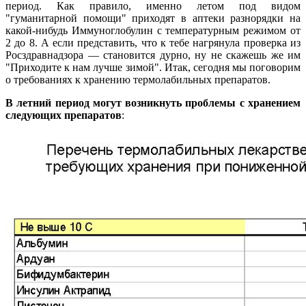
период. Как правило, именно летом под видом
"гуманитарной помощи" приходят в аптеки разнорядки на
какой-нибудь Иммуноглобулин с температурным режимом от
2 до 8. А если представить, что к тебе нагрянула проверка из
Росздравнадзора — становится дурно, ну не скажешь же им
"Приходите к нам лучше зимой". Итак, сегодня мы поговорим
о требованиях к хранению термолабильных препаратов.
В летний период могут возникнуть проблемы с хранением
следующих препаратов
: