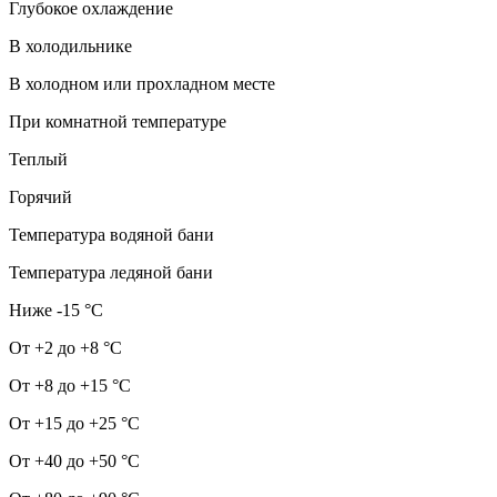
Глубокое охлаждение
В холодильнике
В холодном или прохладном месте
При комнатной температуре
Теплый
Горячий
Температура водяной бани
Температура ледяной бани
Ниже -15 °С
От +2 до +8 °С
От +8 до +15 °С
От +15 до +25 °С
От +40 до +50 °С