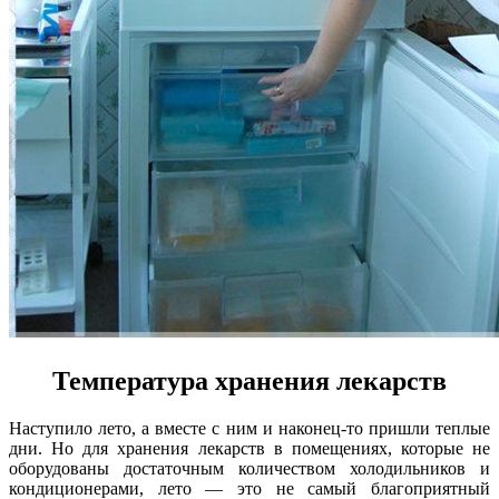
Температура хранения лекарств
Наступило лето, а вместе с ним и наконец-то пришли теплые
дни. Но для хранения лекарств в помещениях, которые не
оборудованы достаточным количеством холодильников и
кондиционерами, лето — это не самый благоприятный