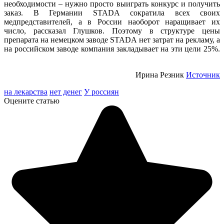
необходимости – нужно просто выиграть конкурс и получить
заказ. В Германии STADA сократила всех своих
медпредставителей, а в России наоборот наращивает их
число, рассказал Глушков. Поэтому в структуре цены
препарата на немецком заводе STADA нет затрат на рекламу, а
на российском заводе компания закладывает на эти цели 25%.
Ирина Резник
Источник
на лекарства
нет денег
У россиян
Оцените статью