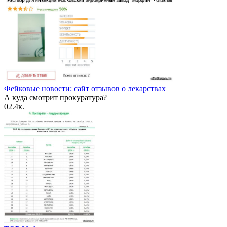
Фейковые новости: сайт отзывов о лекарствах
А куда смотрит прокуратура?
0
2.4к.