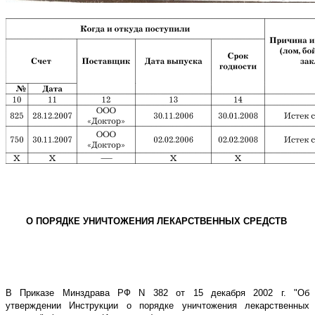
О ПОРЯДКЕ УНИЧТОЖЕНИЯ ЛЕКАРСТВЕННЫХ СРЕДСТВ
В Приказе Минздрава РФ N 382 от 15 декабря 2002 г. "Об
утверждении Инструкции о порядке уничтожения лекарственных