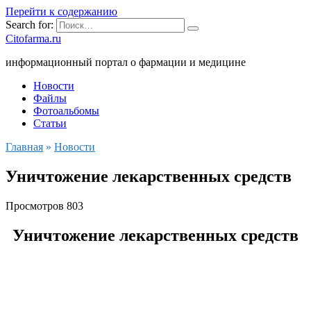
Перейти к содержанию
Search for:
Citofarma.ru
информационный портал о фармации и медицине
Новости
Файлы
Фотоальбомы
Статьи
Главная
»
Новости
Уничтожение лекарственных средств
Просмотров
803
Уничтожение лекарственных средств