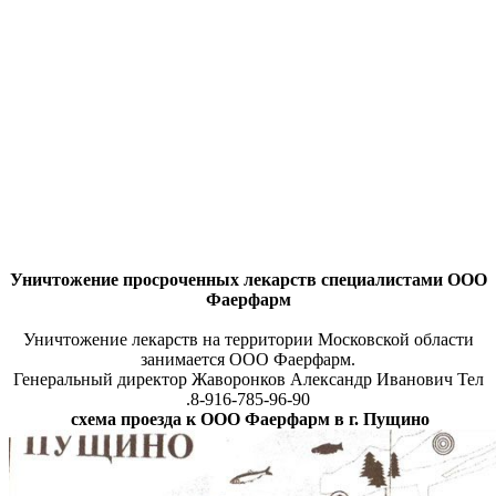
Уничтожение просроченных лекарств специалистами ООО
Фаерфарм
Уничтожение лекарств на территории Московской области
занимается ООО Фаерфарм.
Генеральный директор Жаворонков Александр Иванович Тел
.8-916-785-96-90
схема проезда к ООО Фаерфарм в г. Пущино