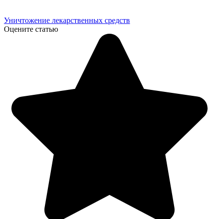
Уничтожение лекарственных средств
Оцените статью