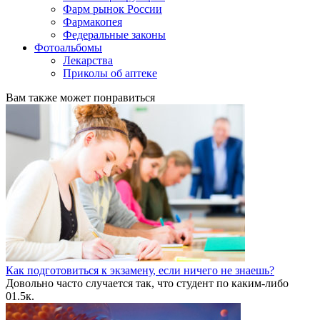
Фарм рынок России
Фармакопея
Федеральные законы
Фотоальбомы
Лекарства
Приколы об аптеке
Вам также может понравиться
Как подготовиться к экзамену, если ничего не знаешь?
Довольно часто случается так, что студент по каким-либо
0
1.5к.