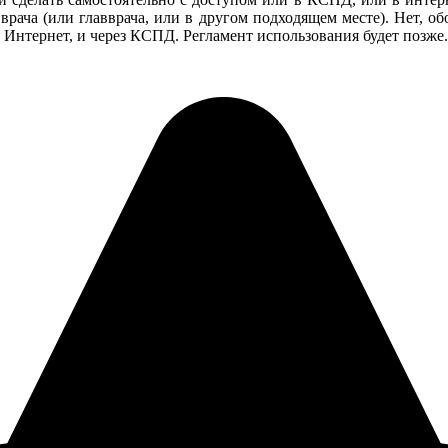
рача (или главврача, или в другом подходящем месте). Нет, об
 Интернет, и через КСПД. Регламент использования будет позже.