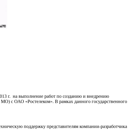
013 г. на выполнение работ по созданию и внедрению
МО) с ОАО «Ростелеком». В рамках данного государственного
техническую поддержку представителям компании-разработчика