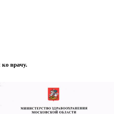
ко врачу.