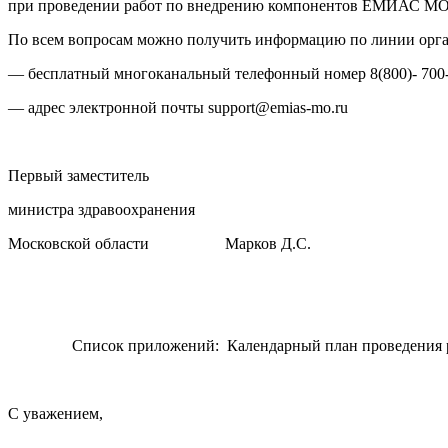
при проведении работ по внедрению компонентов ЕМИАС МО
По всем вопросам можно получить информацию по линии орга
— бесплатный многоканальный телефонный номер 8(800)- 700-
— адрес электронной почты support@emias-mo.ru
Первый заместитель
министра здравоохранения
Московской области Марков Д.С.
Список приложений: Календарный план проведения работ
С уважением,
—