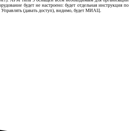
орудование будет не настроено: будет отдельная инструкция по
 Управлять (давать доступ), видимо, будет МИАЦ.