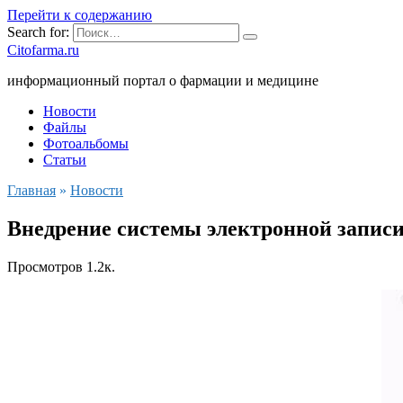
Перейти к содержанию
Search for:
Citofarma.ru
информационный портал о фармации и медицине
Новости
Файлы
Фотоальбомы
Статьи
Главная
»
Новости
Внедрение системы электронной записи 
Просмотров
1.2к.