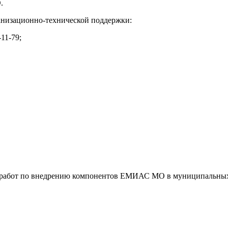
.
низационно-технической поддержки:
11-79;
 по внедрению компонентов ЕМИАС МО в муниципальных уч