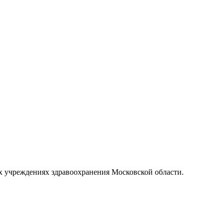
реждениях здравоохранения Московской области.