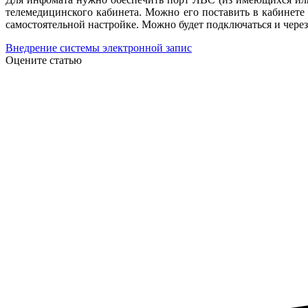
телемедицинского кабинета. Можно его поставить в кабинете в
самостоятельной настройке. Можно будет подключаться и через
Внедрение системы электронной запис
Оцените статью