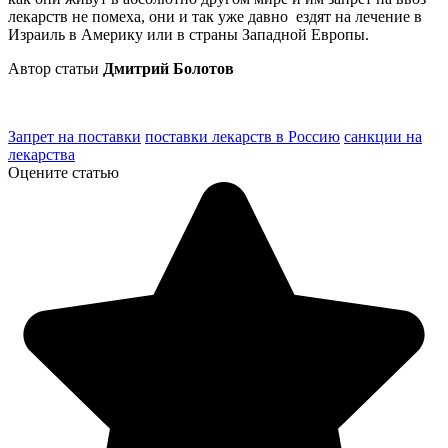
лекарств не помеха, они и так уже давно ездят на лечение в
Израиль в Америку или в страны Западной Европы.
Автор статьи
Дмитрий Болотов
Запрет на поставки
поставки лекарств в Россию
санкции на
лекарства
Оцените статью