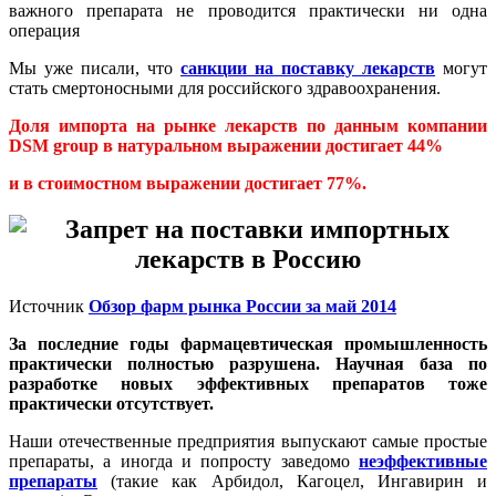
важного препарата не проводится практически ни одна
операция
Мы уже писали, что
санкции на поставку лекарств
могут
стать смертоносными для российского здравоохранения.
Доля импорта на рынке лекарств по данным компании
DSM group в натуральном выражении достигает 44%
и в стоимостном выражении достигает 77%.
Источник
Обзор фарм рынка России за май 2014
За последние годы фармацевтическая промышленность
практически полностью разрушена. Научная база по
разработке новых эффективных препаратов тоже
практически отсутствует.
Наши отечественные предприятия выпускают самые простые
препараты, а иногда и попросту заведомо
неэффективные
препараты
(такие как Арбидол, Кагоцел, Ингавирин и