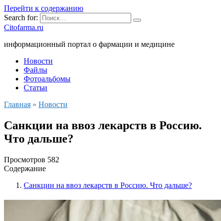
Перейти к содержанию
Search for:
Citofarma.ru
информационный портал о фармации и медицине
Новости
Файлы
Фотоальбомы
Статьи
Главная
»
Новости
Санкции на ввоз лекарств в Россию.
Что дальше?
Просмотров
582
Содержание
Санкции на ввоз лекарств в Россию. Что дальше?