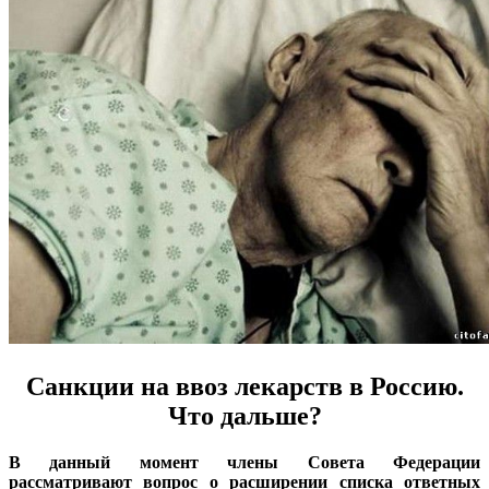
Санкции на ввоз лекарств в Россию.
Что дальше?
В данный момент члены Совета Федерации
рассматривают вопрос о расширении списка ответных