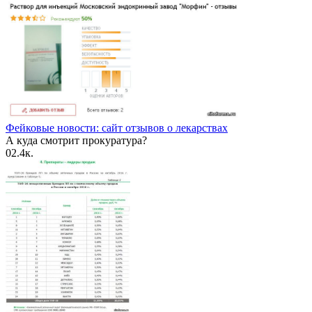
Фейковые новости: сайт отзывов о лекарствах
А куда смотрит прокуратура?
0
2.4к.