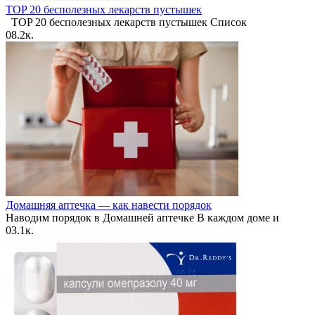
TOP 20 бесполезных лекарств пустышек
TOP 20 бесполезных лекарств пустышек Список
0
8.2к.
Домашняя аптечка — как навести порядок
Наводим порядок в Домашней аптечке В каждом доме и
0
3.1к.