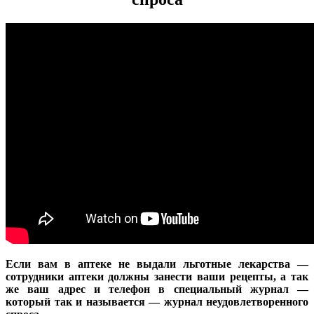
Если вам в аптеке не выдали льготные лекарства —
сотрудники аптеки должны занести ваши рецепты, а так
же ваш адрес и телефон в специальный журнал —
который так и называется — журнал неудовлетворенного