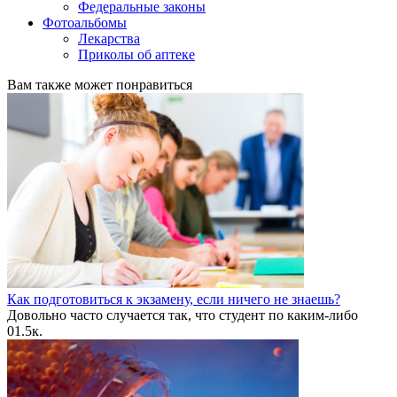
Федеральные законы
Фотоальбомы
Лекарства
Приколы об аптеке
Вам также может понравиться
Как подготовиться к экзамену, если ничего не знаешь?
Довольно часто случается так, что студент по каким-либо
0
1.5к.