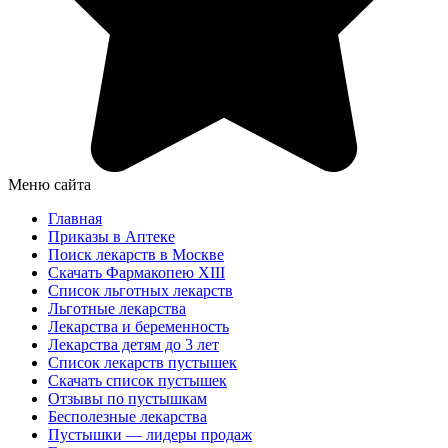
Меню сайта
Главная
Приказы в Аптеке
Поиск лекарств в Москве
Скачать Фармакопею XIII
Список льготных лекарств
Льготные лекарства
Лекарства и беременность
Лекарства детям до 3 лет
Список лекарств пустышек
Скачать список пустышек
Отзывы по пустышкам
Бесполезные лекарства
Пустышки — лидеры продаж