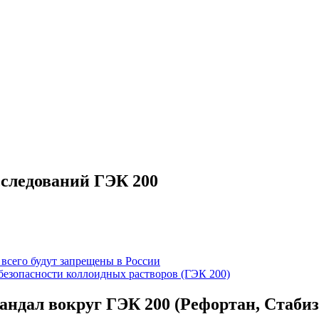
следований ГЭК 200
 всего будут запрещены в России
безопасности коллоидных растворов (ГЭК 200)
андал вокруг ГЭК 200 (Рефортан, Стабиз